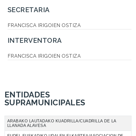
SECRETARIA
FRANCISCA IRIGOIEN OSTIZA
INTERVENTORA
FRANCISCA IRIGOIEN OSTIZA
ENTIDADES
SUPRAMUNICIPALES
ARABAKO LAUTADAKO KUADRILLA/CUADRILLA DE LA
LLANADA ALAVESA
EUDEL-EUSKADIKO UDALEN ELKARTEA/ASOCIACION DE