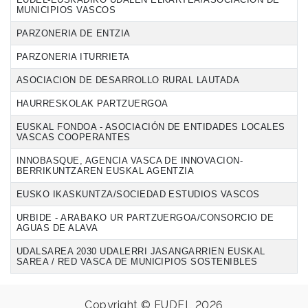
MUNICIPIOS VASCOS
PARZONERIA DE ENTZIA
PARZONERIA ITURRIETA
ASOCIACION DE DESARROLLO RURAL LAUTADA
HAURRESKOLAK PARTZUERGOA
EUSKAL FONDOA - ASOCIACIÓN DE ENTIDADES LOCALES
VASCAS COOPERANTES
INNOBASQUE, AGENCIA VASCA DE INNOVACION-
BERRIKUNTZAREN EUSKAL AGENTZIA
EUSKO IKASKUNTZA/SOCIEDAD ESTUDIOS VASCOS
URBIDE - ARABAKO UR PARTZUERGOA/CONSORCIO DE
AGUAS DE ALAVA
UDALSAREA 2030 UDALERRI JASANGARRIEN EUSKAL
SAREA / RED VASCA DE MUNICIPIOS SOSTENIBLES
Copyright © EUDEL 2026