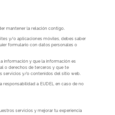
oder mantener la relación contigo.
sites y/o aplicaciones móviles, debes saber
uier formulario con datos personales o
sta información y que la información es
ual o derechos de terceros y que te
s servicios y/o contenidos del sitio web.
oda responsabilidad a EUDEL en caso de no
estros servicios y mejorar tu experiencia