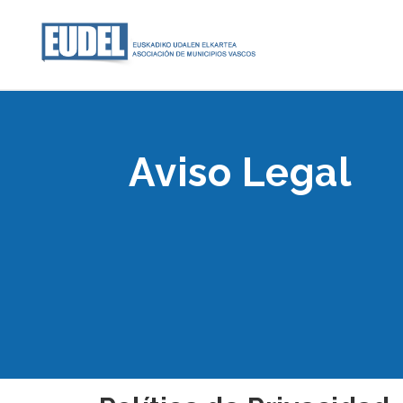
Aviso Legal