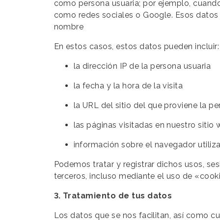
como persona usuaria; por ejemplo, cuando 
como redes sociales o Google. Esos datos
nombre
En estos casos, estos datos pueden incluir:
la dirección IP de la persona usuaria
la fecha y la hora de la visita
la URL del sitio del que proviene la p
las páginas visitadas en nuestro sitio
información sobre el navegador utiliza
Podemos tratar y registrar dichos usos, se
terceros, incluso mediante el uso de «cook
3. Tratamiento de tus datos
Los datos que se nos facilitan, así como cu