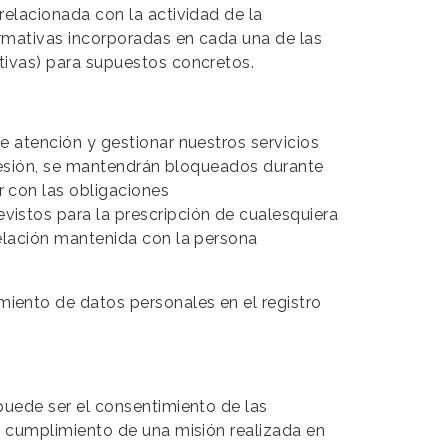
relacionada con la actividad de la
ormativas incorporadas en cada una de las
ativas) para supuestos concretos.
e atención y gestionar nuestros servicios
upresión, se mantendrán bloqueados durante
r con las obligaciones
vistos para la prescripción de cualesquiera
relación mantenida con la persona
miento de datos personales en el registro
 puede ser el consentimiento de las
el cumplimiento de una misión realizada en