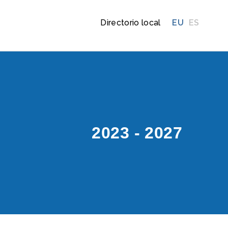
Directorio local
EU
ES
2023 - 2027