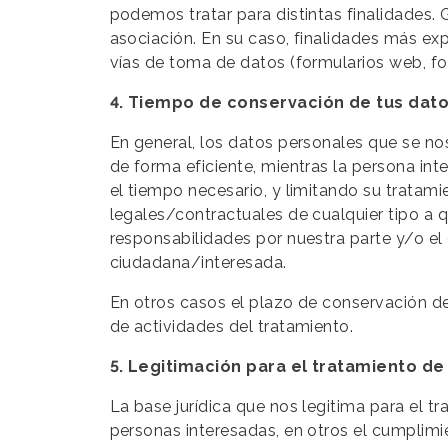
podemos tratar para distintas finalidades. 
asociación. En su caso, finalidades más exp
vías de toma de datos (formularios web, fo
4. Tiempo de conservación de tus dat
En general, los datos personales que se nos
de forma eficiente, mientras la persona int
el tiempo necesario, y limitando su tratam
legales/contractuales de cualquier tipo a 
responsabilidades por nuestra parte y/o el
ciudadana/interesada.
En otros casos el plazo de conservación de
de actividades del tratamiento.
5. Legitimación para el tratamiento de
La base jurídica que nos legitima para el t
personas interesadas, en otros el cumplimi