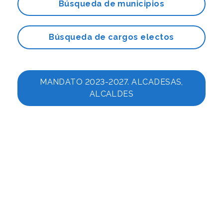
Búsqueda de municipios
Búsqueda de cargos electos
MANDATO 2023-2027. ALCADESAS,
ALCALDES