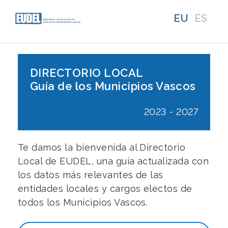
EU
ES
DIRECTORIO LOCAL
Guía de los Municipios Vascos
2023 - 2027
Te damos la bienvenida al Directorio
Local de EUDEL, una guía actualizada con
los datos más relevantes de las
entidades locales y cargos electos de
todos los Municipios Vascos.