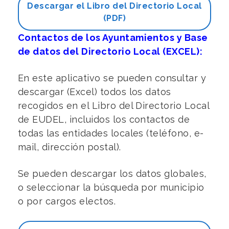
Descargar el Libro del Directorio Local
(PDF)
Contactos de los Ayuntamientos y Base
de datos del Directorio Local (EXCEL):
En este aplicativo se pueden consultar y
descargar (Excel) todos los datos
recogidos en el Libro del Directorio Local
de EUDEL, incluidos los contactos de
todas las entidades locales (teléfono, e-
mail, dirección postal).
Se pueden descargar los datos globales,
o seleccionar la búsqueda por municipio
o por cargos electos.