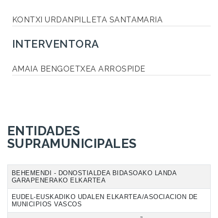
KONTXI URDANPILLETA SANTAMARIA
INTERVENTORA
AMAIA BENGOETXEA ARROSPIDE
ENTIDADES
SUPRAMUNICIPALES
BEHEMENDI - DONOSTIALDEA BIDASOAKO LANDA
GARAPENERAKO ELKARTEA
EUDEL-EUSKADIKO UDALEN ELKARTEA/ASOCIACION DE
MUNICIPIOS VASCOS