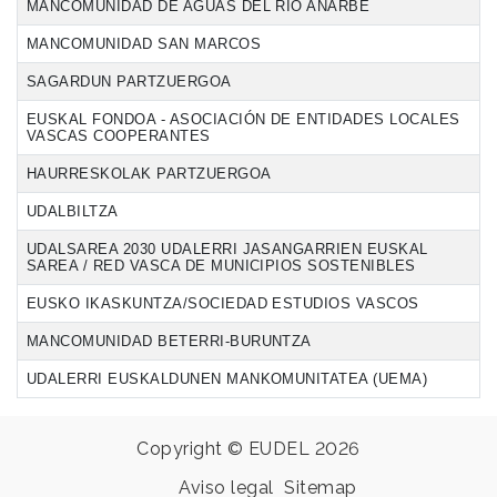
MANCOMUNIDAD DE AGUAS DEL RIO AÑARBE
MANCOMUNIDAD SAN MARCOS
SAGARDUN PARTZUERGOA
EUSKAL FONDOA - ASOCIACIÓN DE ENTIDADES LOCALES
VASCAS COOPERANTES
HAURRESKOLAK PARTZUERGOA
UDALBILTZA
UDALSAREA 2030 UDALERRI JASANGARRIEN EUSKAL
SAREA / RED VASCA DE MUNICIPIOS SOSTENIBLES
EUSKO IKASKUNTZA/SOCIEDAD ESTUDIOS VASCOS
MANCOMUNIDAD BETERRI-BURUNTZA
UDALERRI EUSKALDUNEN MANKOMUNITATEA (UEMA)
Copyright © EUDEL 2026
Aviso legal
Sitemap