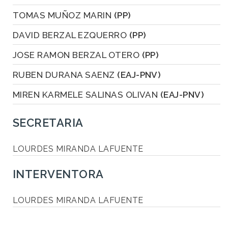
TOMAS MUÑOZ MARIN
(PP)
DAVID BERZAL EZQUERRO
(PP)
JOSE RAMON BERZAL OTERO
(PP)
RUBEN DURANA SAENZ
(EAJ-PNV)
MIREN KARMELE SALINAS OLIVAN
(EAJ-PNV)
SECRETARIA
LOURDES MIRANDA LAFUENTE
INTERVENTORA
LOURDES MIRANDA LAFUENTE