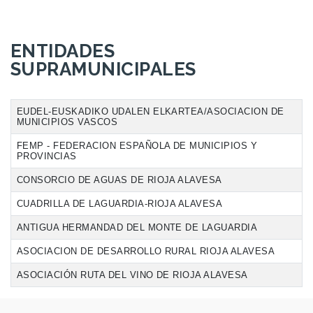
ENTIDADES
SUPRAMUNICIPALES
EUDEL-EUSKADIKO UDALEN ELKARTEA/ASOCIACION DE
MUNICIPIOS VASCOS
FEMP - FEDERACION ESPAÑOLA DE MUNICIPIOS Y
PROVINCIAS
CONSORCIO DE AGUAS DE RIOJA ALAVESA
CUADRILLA DE LAGUARDIA-RIOJA ALAVESA
ANTIGUA HERMANDAD DEL MONTE DE LAGUARDIA
ASOCIACION DE DESARROLLO RURAL RIOJA ALAVESA
ASOCIACIÓN RUTA DEL VINO DE RIOJA ALAVESA