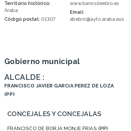
Territorio histórico:
www.banosdeebro.es
Araba
Email:
Código postal:
01307
abebro@ayto.araba.eus
Gobierno municipal
ALCALDE :
FRANCISCO JAVIER GARCIA PEREZ DE LOZA
(PP)
CONCEJALES Y CONCEJALAS
FRANCISCO DE BORJA MONJE FRIAS
(PP)