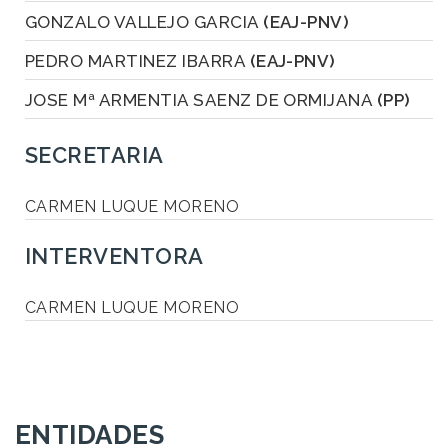
GONZALO VALLEJO GARCIA
(EAJ-PNV)
PEDRO MARTINEZ IBARRA
(EAJ-PNV)
JOSE Mª ARMENTIA SAENZ DE ORMIJANA
(PP)
SECRETARIA
CARMEN LUQUE MORENO
INTERVENTORA
CARMEN LUQUE MORENO
ENTIDADES