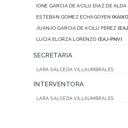
IONE GARCIA DE ACILU DIAZ DE ALDA
ESTEBAN GOMEZ ECHAGOYEN
(KAIXO
JUANJO GARCIA DE ACILU PEREZ
(EA
LUCIA ELORZA LORENZO
(EAJ-PNV)
SECRETARIA
LARA SALCEDA VILLAUMBRALES
INTERVENTORA
LARA SALCEDA VILLAUMBRALES