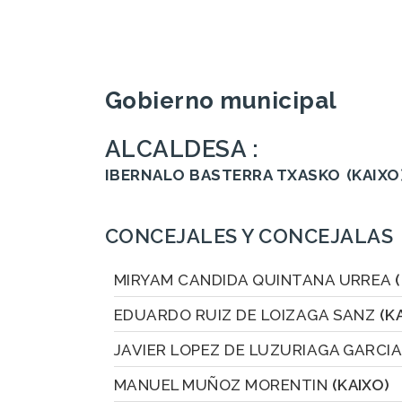
Gobierno municipal
ALCALDESA :
IBERNALO BASTERRA TXASKO
(KAIXO
CONCEJALES Y CONCEJALAS
MIRYAM CANDIDA QUINTANA URREA
EDUARDO RUIZ DE LOIZAGA SANZ
(K
JAVIER LOPEZ DE LUZURIAGA GARCI
MANUEL MUÑOZ MORENTIN
(KAIXO)