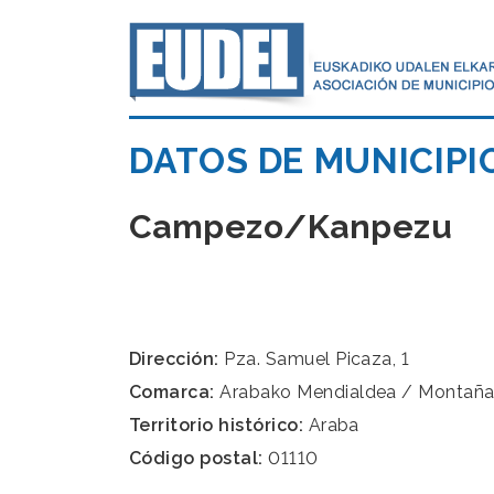
DATOS DE MUNICIPI
Campezo/Kanpezu
Dirección:
Pza. Samuel Picaza, 1
Comarca:
Arabako Mendialdea / Montaña
Territorio histórico:
Araba
Código postal:
01110