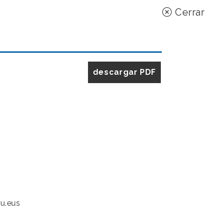
Cerrar
descargar PDF
u.eus