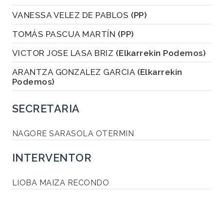
VANESSA VELEZ DE PABLOS
(PP)
TOMÁS PASCUA MARTÍN
(PP)
VICTOR JOSE LASA BRIZ
(Elkarrekin Podemos)
ARANTZA GONZALEZ GARCIA
(Elkarrekin
Podemos)
SECRETARIA
NAGORE SARASOLA OTERMIN
INTERVENTOR
LIOBA MAIZA RECONDO