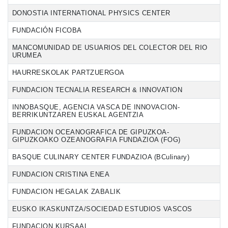
DONOSTIA INTERNATIONAL PHYSICS CENTER
FUNDACIÓN FICOBA
MANCOMUNIDAD DE USUARIOS DEL COLECTOR DEL RIO
URUMEA
HAURRESKOLAK PARTZUERGOA
FUNDACION TECNALIA RESEARCH & INNOVATION
INNOBASQUE, AGENCIA VASCA DE INNOVACION-
BERRIKUNTZAREN EUSKAL AGENTZIA
FUNDACION OCEANOGRAFICA DE GIPUZKOA-
GIPUZKOAKO OZEANOGRAFIA FUNDAZIOA (FOG)
BASQUE CULINARY CENTER FUNDAZIOA (BCulinary)
FUNDACION CRISTINA ENEA
FUNDACION HEGALAK ZABALIK
EUSKO IKASKUNTZA/SOCIEDAD ESTUDIOS VASCOS
FUNDACION KURSAAL