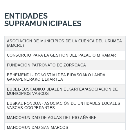
ENTIDADES
SUPRAMUNICIPALES
ASOCIACION DE MUNICIPIOS DE LA CUENCA DEL URUMEA
(AMCRU)
CONSORCIO PARA LA GESTION DEL PALACIO MIRAMAR
FUNDACION PATRONATO DE ZORROAGA
BEHEMENDI - DONOSTIALDEA BIDASOAKO LANDA
GARAPENERAKO ELKARTEA
EUDEL-EUSKADIKO UDALEN ELKARTEA/ASOCIACION DE
MUNICIPIOS VASCOS
EUSKAL FONDOA - ASOCIACIÓN DE ENTIDADES LOCALES
VASCAS COOPERANTES
MANCOMUNIDAD DE AGUAS DEL RIO AÑARBE
MANCOMUNIDAD SAN MARCOS