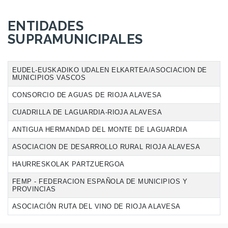
ENTIDADES
SUPRAMUNICIPALES
EUDEL-EUSKADIKO UDALEN ELKARTEA/ASOCIACION DE
MUNICIPIOS VASCOS
CONSORCIO DE AGUAS DE RIOJA ALAVESA
CUADRILLA DE LAGUARDIA-RIOJA ALAVESA
ANTIGUA HERMANDAD DEL MONTE DE LAGUARDIA
ASOCIACION DE DESARROLLO RURAL RIOJA ALAVESA
HAURRESKOLAK PARTZUERGOA
FEMP - FEDERACION ESPAÑOLA DE MUNICIPIOS Y
PROVINCIAS
ASOCIACIÓN RUTA DEL VINO DE RIOJA ALAVESA