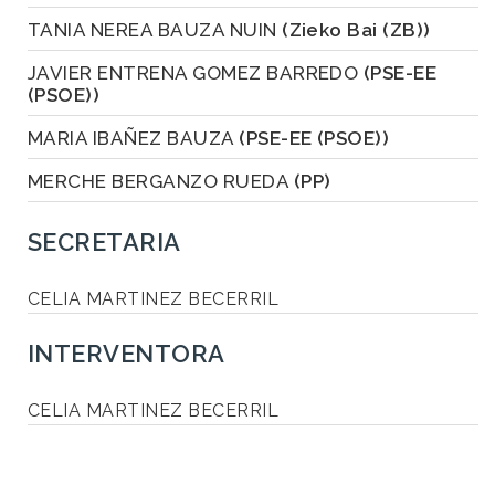
TANIA NEREA BAUZA NUIN
(Zieko Bai (ZB))
JAVIER ENTRENA GOMEZ BARREDO
(PSE-EE
(PSOE))
MARIA IBAÑEZ BAUZA
(PSE-EE (PSOE))
MERCHE BERGANZO RUEDA
(PP)
SECRETARIA
CELIA MARTINEZ BECERRIL
INTERVENTORA
CELIA MARTINEZ BECERRIL