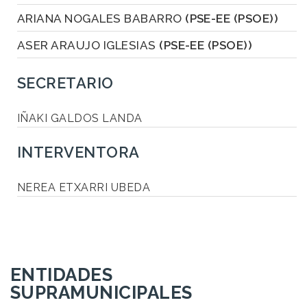
ARIANA NOGALES BABARRO
(PSE-EE (PSOE))
ASER ARAUJO IGLESIAS
(PSE-EE (PSOE))
SECRETARIO
IÑAKI GALDOS LANDA
INTERVENTORA
NEREA ETXARRI UBEDA
ENTIDADES
SUPRAMUNICIPALES