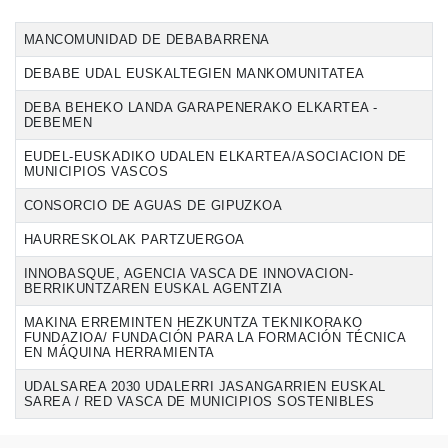
MANCOMUNIDAD DE DEBABARRENA
DEBABE UDAL EUSKALTEGIEN MANKOMUNITATEA
DEBA BEHEKO LANDA GARAPENERAKO ELKARTEA -
DEBEMEN
EUDEL-EUSKADIKO UDALEN ELKARTEA/ASOCIACION DE
MUNICIPIOS VASCOS
CONSORCIO DE AGUAS DE GIPUZKOA
HAURRESKOLAK PARTZUERGOA
INNOBASQUE, AGENCIA VASCA DE INNOVACION-
BERRIKUNTZAREN EUSKAL AGENTZIA
MAKINA ERREMINTEN HEZKUNTZA TEKNIKORAKO
FUNDAZIOA/ FUNDACIÓN PARA LA FORMACIÓN TÉCNICA
EN MÁQUINA HERRAMIENTA
UDALSAREA 2030 UDALERRI JASANGARRIEN EUSKAL
SAREA / RED VASCA DE MUNICIPIOS SOSTENIBLES