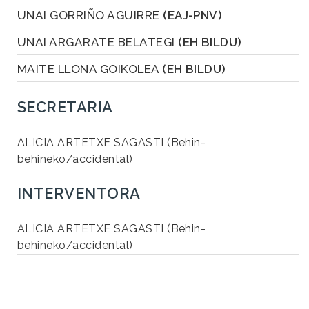
UNAI GORRIÑO AGUIRRE
(EAJ-PNV)
UNAI ARGARATE BELATEGI
(EH BILDU)
MAITE LLONA GOIKOLEA
(EH BILDU)
SECRETARIA
ALICIA ARTETXE SAGASTI (Behin-
behineko/accidental)
INTERVENTORA
ALICIA ARTETXE SAGASTI (Behin-
behineko/accidental)