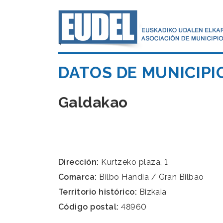
DATOS DE MUNICIPI
Galdakao
Dirección:
Kurtzeko plaza, 1
Comarca:
Bilbo Handia / Gran Bilbao
Territorio histórico:
Bizkaia
Código postal:
48960