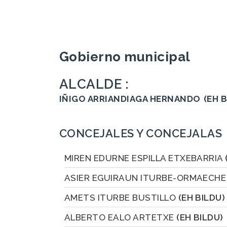
Gobierno municipal
ALCALDE :
IÑIGO ARRIANDIAGA HERNANDO
(EH 
CONCEJALES Y CONCEJALAS
MIREN EDURNE ESPILLA ETXEBARRIA
ASIER EGUIRAUN ITURBE-ORMAECH
AMETS ITURBE BUSTILLO
(EH BILDU)
ALBERTO EALO ARTETXE
(EH BILDU)