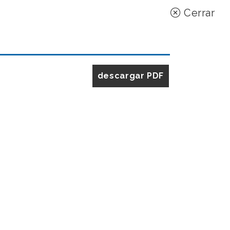
Cerrar
descargar PDF
s