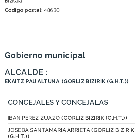
Bizkaia
Código postal:
48630
Gobierno municipal
ALCALDE :
EKAITZ PAU ALTUNA
(GORLIZ BIZIRIK (G.H.T.))
CONCEJALES Y CONCEJALAS
IBAN PEREZ ZUAZO
(GORLIZ BIZIRIK (G.H.T.))
JOSEBA SANTAMARIA ARRIETA
(GORLIZ BIZIRIK
(G.H.T.))