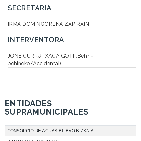
SECRETARIA
IRMA DOMINGORENA ZAPIRAIN
INTERVENTORA
JONE GURRUTXAGA GOTI (Behin-
behineko/Accidental)
ENTIDADES
SUPRAMUNICIPALES
CONSORCIO DE AGUAS BILBAO BIZKAIA