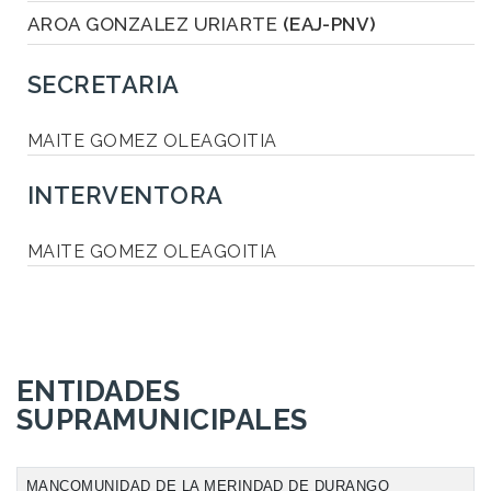
AROA GONZALEZ URIARTE
(EAJ-PNV)
SECRETARIA
MAITE GOMEZ OLEAGOITIA
INTERVENTORA
MAITE GOMEZ OLEAGOITIA
ENTIDADES
SUPRAMUNICIPALES
MANCOMUNIDAD DE LA MERINDAD DE DURANGO