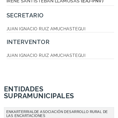
IRENE SANTISTEBAN LLAMOSAS
(EAJ-PNV)
SECRETARIO
JUAN IGNACIO RUIZ AMUCHASTEGUI
INTERVENTOR
JUAN IGNACIO RUIZ AMUCHASTEGUI
ENTIDADES
SUPRAMUNICIPALES
ENKARTERRIALDE ASOCIACIÓN DESARROLLO RURAL DE
LAS ENCARTACIONES