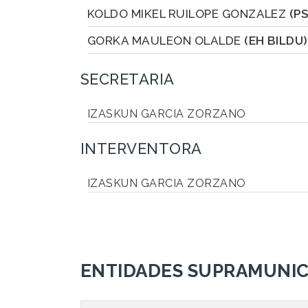
KOLDO MIKEL RUILOPE GONZALEZ
(P
GORKA MAULEON OLALDE
(EH BILDU)
SECRETARIA
IZASKUN GARCIA ZORZANO
INTERVENTORA
IZASKUN GARCIA ZORZANO
ENTIDADES SUPRAMUNIC