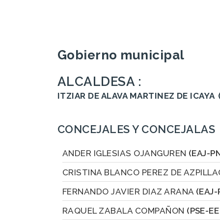
Gobierno municipal
ALCALDESA :
ITZIAR DE ALAVA MARTINEZ DE ICAYA
CONCEJALES Y CONCEJALAS
ANDER IGLESIAS OJANGUREN
(EAJ-P
CRISTINA BLANCO PEREZ DE AZPILL
FERNANDO JAVIER DIAZ ARANA
(EAJ-
RAQUEL ZABALA COMPAÑON
(PSE-EE