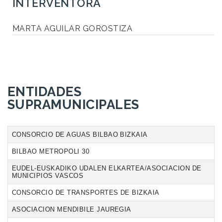
INTERVENTORA
MARTA AGUILAR GOROSTIZA
ENTIDADES
SUPRAMUNICIPALES
CONSORCIO DE AGUAS BILBAO BIZKAIA
BILBAO METROPOLI 30
EUDEL-EUSKADIKO UDALEN ELKARTEA/ASOCIACION DE
MUNICIPIOS VASCOS
CONSORCIO DE TRANSPORTES DE BIZKAIA
ASOCIACION MENDIBILE JAUREGIA