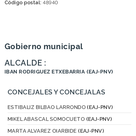
Código postal:
48940
Gobierno municipal
ALCALDE :
IBAN RODRIGUEZ ETXEBARRIA
(EAJ-PNV)
CONCEJALES Y CONCEJALAS
ESTIBALIZ BILBAO LARRONDO
(EAJ-PNV)
MIKEL ABASCAL SOMOCUETO
(EAJ-PNV)
MARTA ALVAREZ OIARBIDE
(EAJ-PNV)