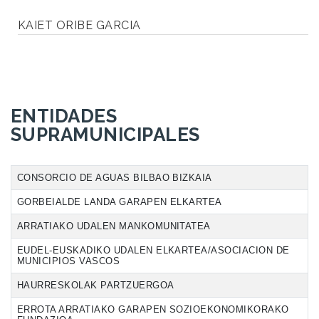
KAIET ORIBE GARCIA
ENTIDADES
SUPRAMUNICIPALES
CONSORCIO DE AGUAS BILBAO BIZKAIA
GORBEIALDE LANDA GARAPEN ELKARTEA
ARRATIAKO UDALEN MANKOMUNITATEA
EUDEL-EUSKADIKO UDALEN ELKARTEA/ASOCIACION DE
MUNICIPIOS VASCOS
HAURRESKOLAK PARTZUERGOA
ERROTA ARRATIAKO GARAPEN SOZIOEKONOMIKORAKO