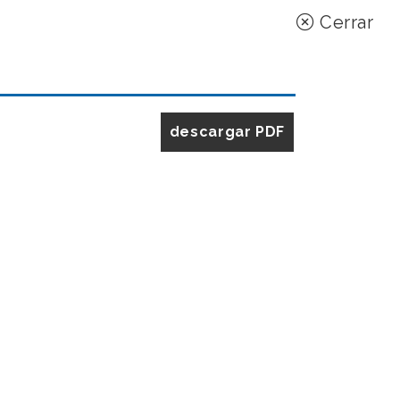
Cerrar
descargar PDF