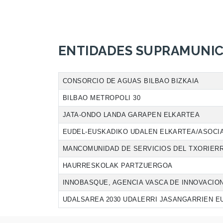
ENTIDADES SUPRAMUNIC
CONSORCIO DE AGUAS BILBAO BIZKAIA
BILBAO METROPOLI 30
JATA-ONDO LANDA GARAPEN ELKARTEA
EUDEL-EUSKADIKO UDALEN ELKARTEA/ASOCIA
MANCOMUNIDAD DE SERVICIOS DEL TXORIERR
HAURRESKOLAK PARTZUERGOA
INNOBASQUE, AGENCIA VASCA DE INNOVACIO
UDALSAREA 2030 UDALERRI JASANGARRIEN EU