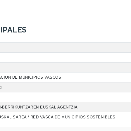
IPALES
CION DE MUNICIPIOS VASCOS
I
N-BERRIKUNTZAREN EUSKAL AGENTZIA
SKAL SAREA / RED VASCA DE MUNICIPIOS SOSTENIBLES