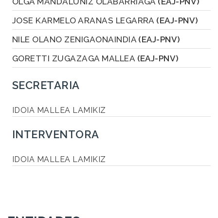
OLGA MANDALUNIZ OLABARRIAGA
(EAJ-PNV)
JOSE KARMELO ARANAS LEGARRA
(EAJ-PNV)
NILE OLANO ZENIGAONAINDIA
(EAJ-PNV)
GORETTI ZUGAZAGA MALLEA
(EAJ-PNV)
SECRETARIA
IDOIA MALLEA LAMIKIZ
INTERVENTORA
IDOIA MALLEA LAMIKIZ