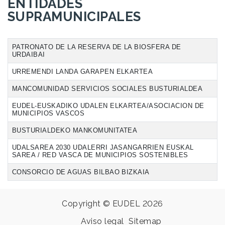
ENTIDADES
SUPRAMUNICIPALES
PATRONATO DE LA RESERVA DE LA BIOSFERA DE
URDAIBAI
URREMENDI LANDA GARAPEN ELKARTEA
MANCOMUNIDAD SERVICIOS SOCIALES BUSTURIALDEA
EUDEL-EUSKADIKO UDALEN ELKARTEA/ASOCIACION DE
MUNICIPIOS VASCOS
BUSTURIALDEKO MANKOMUNITATEA
UDALSAREA 2030 UDALERRI JASANGARRIEN EUSKAL
SAREA / RED VASCA DE MUNICIPIOS SOSTENIBLES
CONSORCIO DE AGUAS BILBAO BIZKAIA
Copyright © EUDEL 2026
Aviso legal
Sitemap