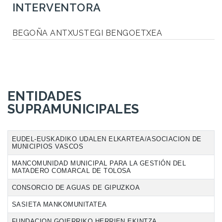
INTERVENTORA
BEGOÑA ANTXUSTEGI BENGOETXEA
ENTIDADES
SUPRAMUNICIPALES
EUDEL-EUSKADIKO UDALEN ELKARTEA/ASOCIACION DE
MUNICIPIOS VASCOS
MANCOMUNIDAD MUNICIPAL PARA LA GESTIÓN DEL
MATADERO COMARCAL DE TOLOSA
CONSORCIO DE AGUAS DE GIPUZKOA
SASIETA MANKOMUNITATEA
FUNDACION GOIERRIKO HERRIEN EKINTZA