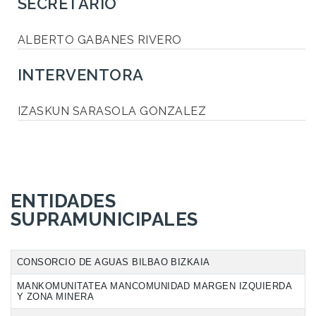
SECRETARIO
ALBERTO GABANES RIVERO
INTERVENTORA
IZASKUN SARASOLA GONZALEZ
ENTIDADES
SUPRAMUNICIPALES
CONSORCIO DE AGUAS BILBAO BIZKAIA
MANKOMUNITATEA MANCOMUNIDAD MARGEN IZQUIERDA
Y ZONA MINERA