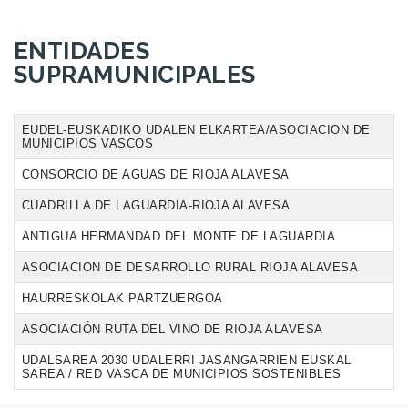
ENTIDADES
SUPRAMUNICIPALES
EUDEL-EUSKADIKO UDALEN ELKARTEA/ASOCIACION DE
MUNICIPIOS VASCOS
CONSORCIO DE AGUAS DE RIOJA ALAVESA
CUADRILLA DE LAGUARDIA-RIOJA ALAVESA
ANTIGUA HERMANDAD DEL MONTE DE LAGUARDIA
ASOCIACION DE DESARROLLO RURAL RIOJA ALAVESA
HAURRESKOLAK PARTZUERGOA
ASOCIACIÓN RUTA DEL VINO DE RIOJA ALAVESA
UDALSAREA 2030 UDALERRI JASANGARRIEN EUSKAL
SAREA / RED VASCA DE MUNICIPIOS SOSTENIBLES