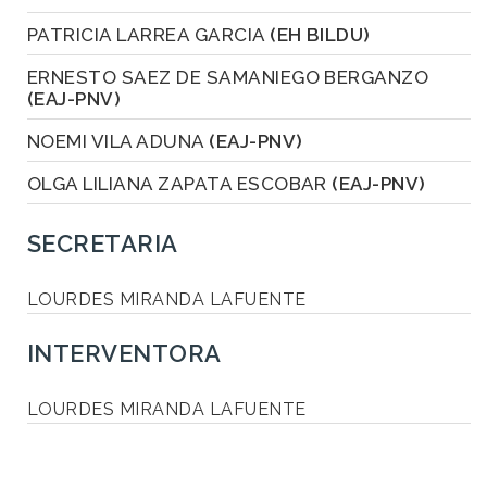
PATRICIA LARREA GARCIA
(EH BILDU)
ERNESTO SAEZ DE SAMANIEGO BERGANZO
(EAJ-PNV)
NOEMI VILA ADUNA
(EAJ-PNV)
OLGA LILIANA ZAPATA ESCOBAR
(EAJ-PNV)
SECRETARIA
LOURDES MIRANDA LAFUENTE
INTERVENTORA
LOURDES MIRANDA LAFUENTE