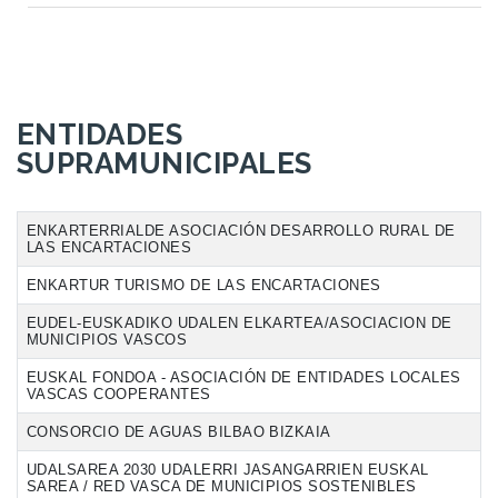
ENTIDADES
SUPRAMUNICIPALES
ENKARTERRIALDE ASOCIACIÓN DESARROLLO RURAL DE
LAS ENCARTACIONES
ENKARTUR TURISMO DE LAS ENCARTACIONES
EUDEL-EUSKADIKO UDALEN ELKARTEA/ASOCIACION DE
MUNICIPIOS VASCOS
EUSKAL FONDOA - ASOCIACIÓN DE ENTIDADES LOCALES
VASCAS COOPERANTES
CONSORCIO DE AGUAS BILBAO BIZKAIA
UDALSAREA 2030 UDALERRI JASANGARRIEN EUSKAL
SAREA / RED VASCA DE MUNICIPIOS SOSTENIBLES