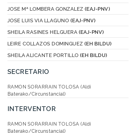
JOSE Mª LOMBERA GONZALEZ
(EAJ-PNV)
JOSE LUIS VIA LLAGUNO
(EAJ-PNV)
SHEILA RASINES HELGUERA
(EAJ-PNV)
LEIRE COLLAZOS DOMINGUEZ
(EH BILDU)
SHEILA ALICANTE PORTILLO
(EH BILDU)
SECRETARIO
RAMON SORARRAIN TOLOSA (Aldi
Baterako/Circunstancial)
INTERVENTOR
RAMON SORARRAIN TOLOSA (Aldi
Baterako/Circunstancial)