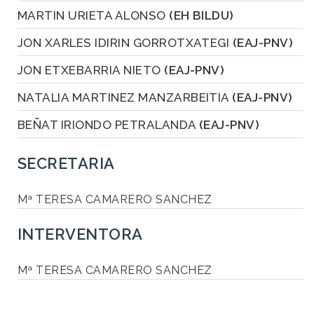
MARTIN URIETA ALONSO
(EH BILDU)
JON XARLES IDIRIN GORROTXATEGI
(EAJ-PNV)
JON ETXEBARRIA NIETO
(EAJ-PNV)
NATALIA MARTINEZ MANZARBEITIA
(EAJ-PNV)
BEÑAT IRIONDO PETRALANDA
(EAJ-PNV)
SECRETARIA
Mª TERESA CAMARERO SANCHEZ
INTERVENTORA
Mª TERESA CAMARERO SANCHEZ