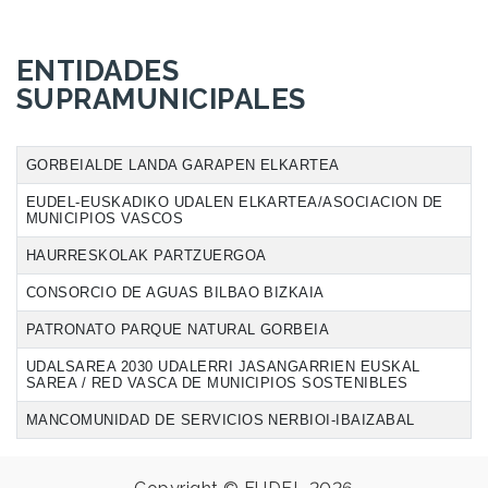
ENTIDADES
SUPRAMUNICIPALES
GORBEIALDE LANDA GARAPEN ELKARTEA
EUDEL-EUSKADIKO UDALEN ELKARTEA/ASOCIACION DE
MUNICIPIOS VASCOS
HAURRESKOLAK PARTZUERGOA
CONSORCIO DE AGUAS BILBAO BIZKAIA
PATRONATO PARQUE NATURAL GORBEIA
UDALSAREA 2030 UDALERRI JASANGARRIEN EUSKAL
SAREA / RED VASCA DE MUNICIPIOS SOSTENIBLES
MANCOMUNIDAD DE SERVICIOS NERBIOI-IBAIZABAL