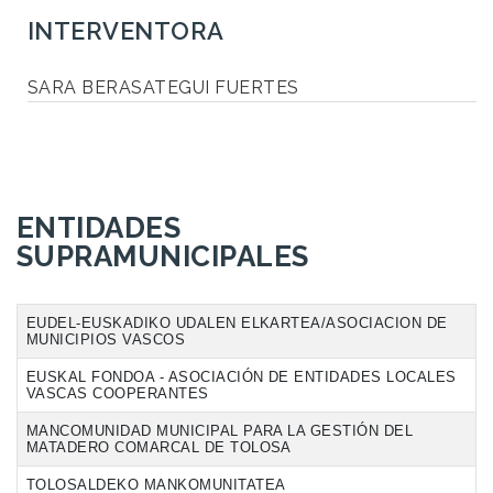
INTERVENTORA
SARA BERASATEGUI FUERTES
ENTIDADES
SUPRAMUNICIPALES
EUDEL-EUSKADIKO UDALEN ELKARTEA/ASOCIACION DE
MUNICIPIOS VASCOS
EUSKAL FONDOA - ASOCIACIÓN DE ENTIDADES LOCALES
VASCAS COOPERANTES
MANCOMUNIDAD MUNICIPAL PARA LA GESTIÓN DEL
MATADERO COMARCAL DE TOLOSA
TOLOSALDEKO MANKOMUNITATEA